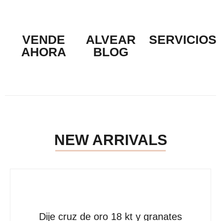
VENDE
ALVEAR
SERVICIOS
AHORA
BLOG
NEW ARRIVALS
Dije cruz de oro 18 kt y granates