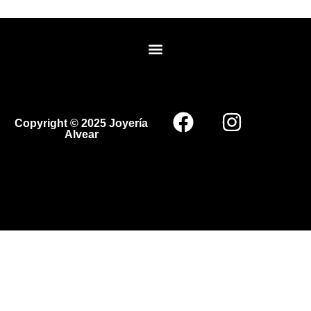
Copyright © 2025 Joyería
Alvear