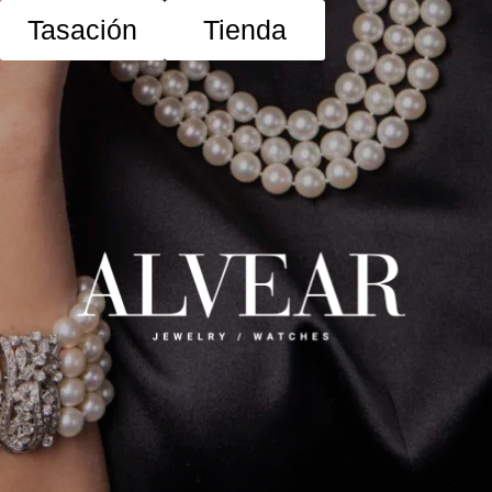
Tasación
Tienda