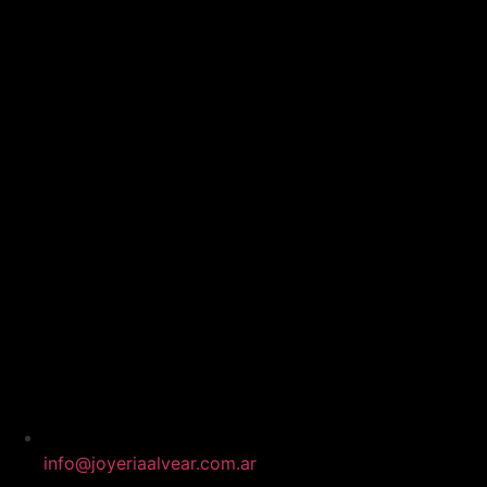
info@joyeriaalvear.com.ar