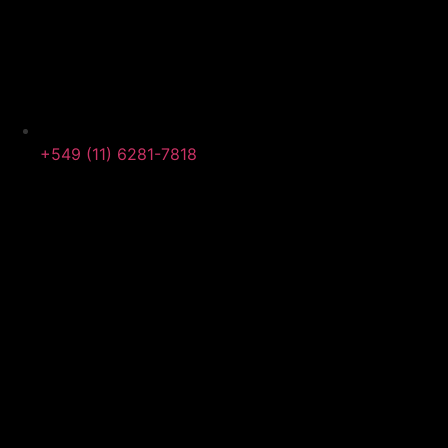
+549 (11) 6281-7818