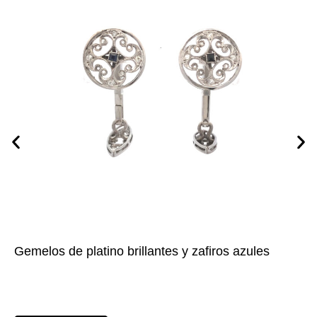
Gemelos de platino brillantes y zafiros azules