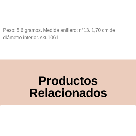
Peso: 5,6 gramos. Medida anillero: n°13. 1,70 cm de
diámetro interior. sku1061
Productos
Relacionados