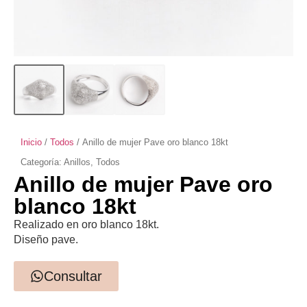
Inicio
/
Todos
/ Anillo de mujer Pave oro blanco 18kt
Categoría:
Anillos
,
Todos
Anillo de mujer Pave oro
blanco 18kt
Realizado en oro blanco 18kt.
Diseño pave.
Consultar