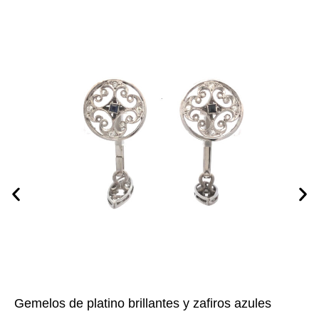
Gemelos de platino brillantes y zafiros azules