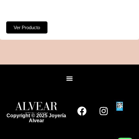
Ver Producto
Copyright © 2025 Joyería
Alvear