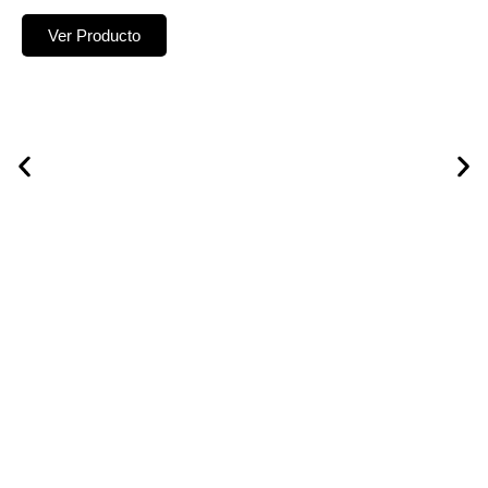
Ver Producto