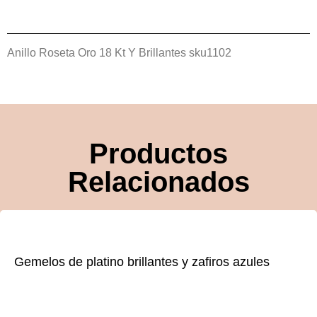
Anillo Roseta Oro 18 Kt Y Brillantes sku1102
Productos
Relacionados
Gemelos de platino brillantes y zafiros azules