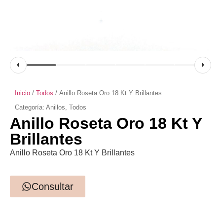
Inicio
/
Todos
/ Anillo Roseta Oro 18 Kt Y Brillantes
Categoría:
Anillos
,
Todos
Anillo Roseta Oro 18 Kt Y
Brillantes
Anillo Roseta Oro 18 Kt Y Brillantes
Consultar