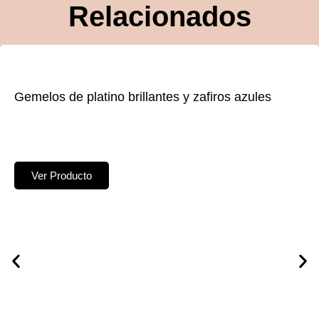
Relacionados
Gemelos de platino brillantes y zafiros azules
Ver Producto