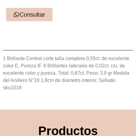
Consultar
1 Brillante Central corte talla completa 0,55ct. de excelente
color E, Pureza IF. 6 Brillantes laterales de 0,02ct. c/u. de
excelente color y pureza. Total: 0,67ct. Peso: 3.9 gr Medida
del Anillero N°18 1,8cm de diámetro interior. Sellado.
sku1018
Productos