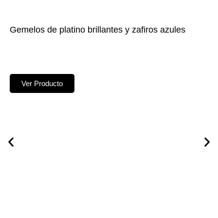
Gemelos de platino brillantes y zafiros azules
Ver Producto