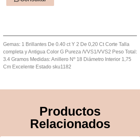
Gemas: 1 Brillantes De 0.40 ct Y 2 De 0,20 Ct Corte Talla
completa y Antigua Color G Pureza /VVS1/VVS2 Peso Total:
3.4 Gramos Medidas: Anillero Nº 18 Diámetro Interior 1,75
Cm Excelente Estado sku1182
Productos
Relacionados