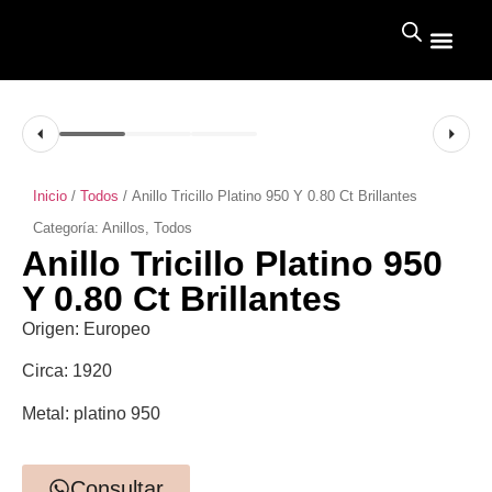
Inicio
/
Todos
/ Anillo Tricillo Platino 950 Y 0.80 Ct Brillantes
Categoría:
Anillos
,
Todos
Anillo Tricillo Platino 950
Y 0.80 Ct Brillantes
Origen: Europeo
Circa: 1920
Metal: platino 950
Consultar