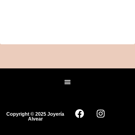
Copyright © 2025 Joyería
Alvear