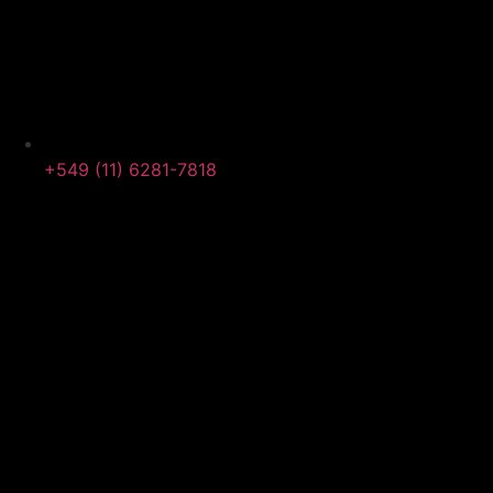
+549 (11) 6281-7818