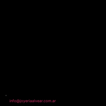
info@joyeriaalvear.com.ar