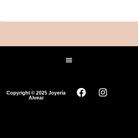
Copyright © 2025 Joyería
Alvear