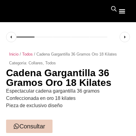
Inicio
/
Todos
/ Cadena Gargantilla 36 Gramos Oro 18 Kilates
Categoría:
Collares
,
Todos
Cadena Gargantilla 36
Gramos Oro 18 Kilates
Espectacular cadena gargantilla 36 gramos
Confeccionada en oro 18 kilates
Pieza de exclusivo diseño
Consultar