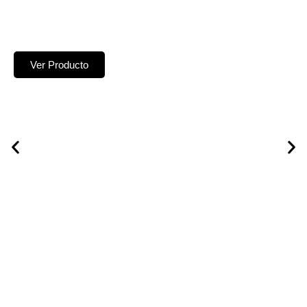
Ver Producto