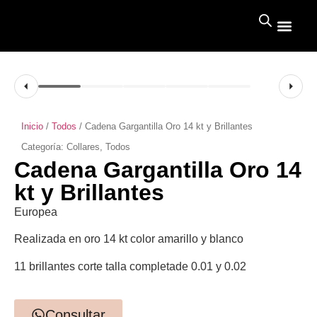
Inicio
/
Todos
/ Cadena Gargantilla Oro 14 kt y Brillantes
Categoría:
Collares
,
Todos
Cadena Gargantilla Oro 14
kt y Brillantes
Europea
Realizada en oro 14 kt color amarillo y blanco
11 brillantes corte talla completade 0.01 y 0.02
Consultar