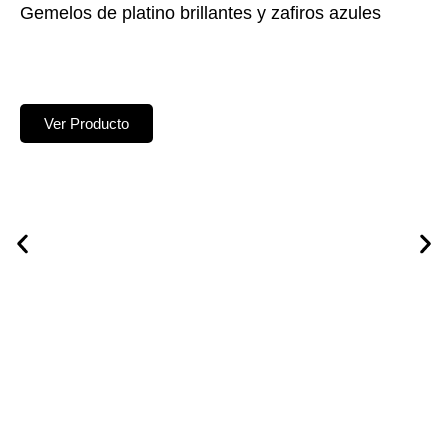
Gemelos de platino brillantes y zafiros azules
Ver Producto