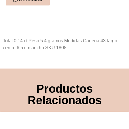
Total 0.14 ct
Peso 5.4 gramos
Medidas Cadena 43 largo,
centro 6.5 cm ancho
SKU 1808
Productos
Relacionados