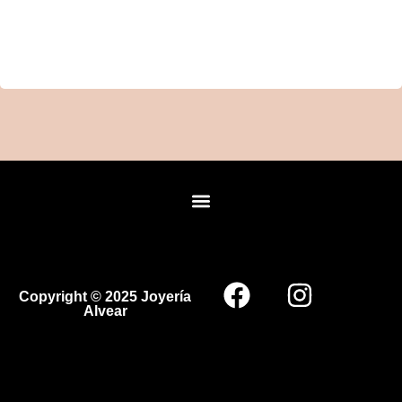
Copyright © 2025 Joyería
Alvear