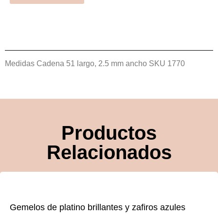
Medidas Cadena 51 largo, 2.5 mm ancho
SKU 1770
Productos
Relacionados
Gemelos de platino brillantes y zafiros azules