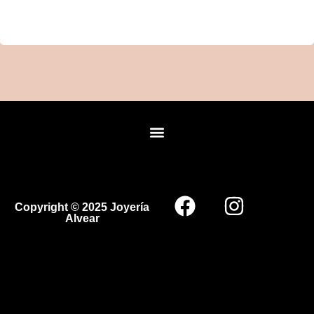
Copyright © 2025 Joyería
Alvear