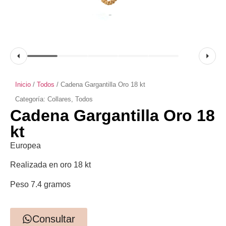
Inicio
/
Todos
/ Cadena Gargantilla Oro 18 kt
Categoría:
Collares
,
Todos
Cadena Gargantilla Oro 18
kt
Europea
Realizada en oro 18 kt
Peso 7.4 gramos
Consultar