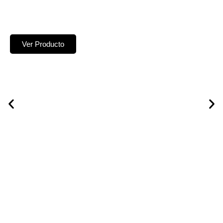
Ver Producto