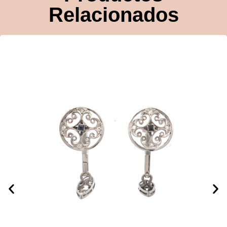
Relacionados