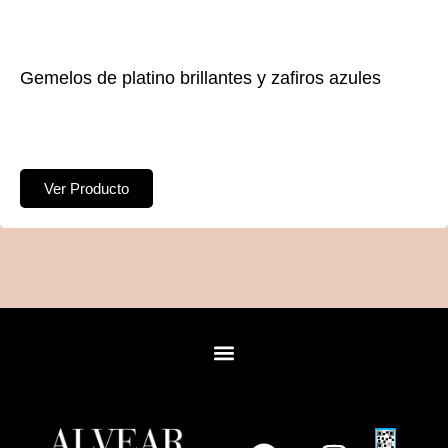
Gemelos de platino brillantes y zafiros azules
Ver Producto