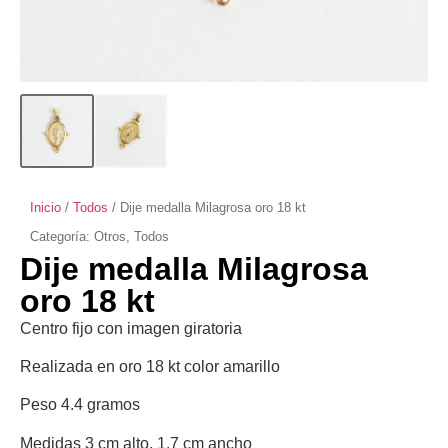
Inicio
/
Todos
/ Dije medalla Milagrosa oro 18 kt
Categoría:
Otros
,
Todos
Dije medalla Milagrosa
oro 18 kt
Centro fijo con imagen giratoria
Realizada en oro 18 kt color amarillo
Peso 4.4 gramos
Medidas 3 cm alto, 1.7 cm ancho