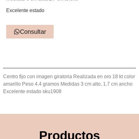
Excelente estado
Consultar
Centro fijo con imagen giratoria Realizada en oro 18 kt color
amarillo Peso 4.4 gramos Medidas 3 cm alto, 1.7 cm ancho
Excelente estado sku1908
Productos