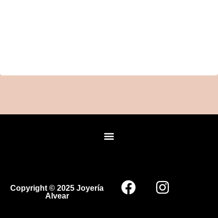
Copyright © 2025 Joyería
Alvear