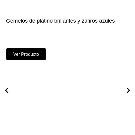
Gemelos de platino brillantes y zafiros azules
Ver Producto