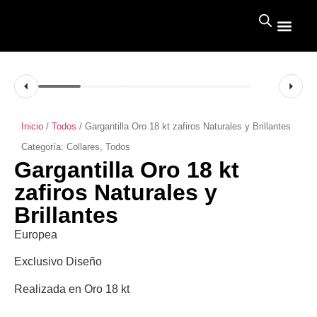
Inicio
/
Todos
/ Gargantilla Oro 18 kt zafiros Naturales y Brillantes
Categoría:
Collares
,
Todos
Gargantilla Oro 18 kt
zafiros Naturales y
Brillantes
Europea
Exclusivo Diseño
Realizada en Oro 18 kt