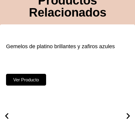
Productos
Relacionados
Gemelos de platino brillantes y zafiros azules
Ver Producto