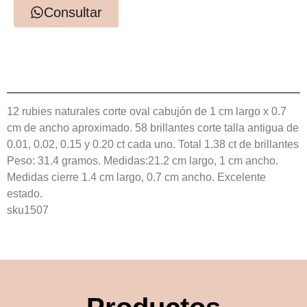
Consultar
12 rubies naturales corte oval cabujón de 1 cm largo x 0.7
cm de ancho aproximado. 58 brillantes corte talla antigua de
0.01, 0.02, 0.15 y 0.20 ct cada uno. Total 1.38 ct de brillantes
Peso: 31.4 gramos. Medidas:21.2 cm largo, 1 cm ancho.
Medidas cierre 1.4 cm largo, 0.7 cm ancho. Excelente
estado.
sku1507