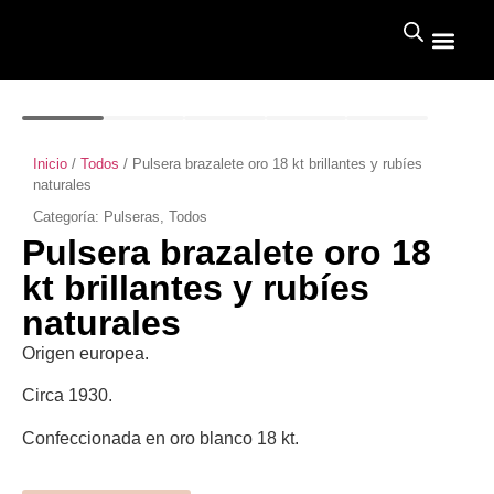
Inicio
/
Todos
/ Pulsera brazalete oro 18 kt brillantes y rubíes
naturales
Categoría:
Pulseras
,
Todos
Pulsera brazalete oro 18
kt brillantes y rubíes
naturales
Origen europea.
Circa 1930.
Confeccionada en oro blanco 18 kt.