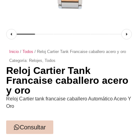
Inicio
/
Todos
/ Reloj Cartier Tank Francaise caballero acero y oro
Categoría:
Relojes
,
Todos
Reloj Cartier Tank
Francaise caballero acero
y oro
Reloj Cartier tank francaise caballero Automático Acero Y
Oro
Consultar