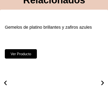
Relacionados
Gemelos de platino brillantes y zafiros azules
Ver Producto