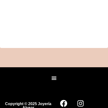
Copyright © 2025 Joyería
Alvear