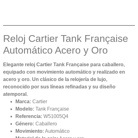
Reloj Cartier Tank Française
Automático Acero y Oro
Elegante reloj Cartier Tank Française para caballero,
equipado con movimiento automático y realizado en
acero y oro. Un clásico de la relojería de lujo,
reconocido por sus líneas refinadas y su diseño
atemporal.
Marca:
Cartier
Modelo:
Tank Française
Referencia:
W51005Q4
Género:
Caballero
Movimiento:
Automático