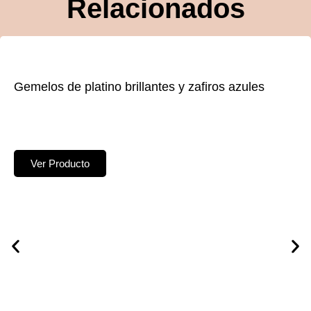
Relacionados
Gemelos de platino brillantes y zafiros azules
Ver Producto