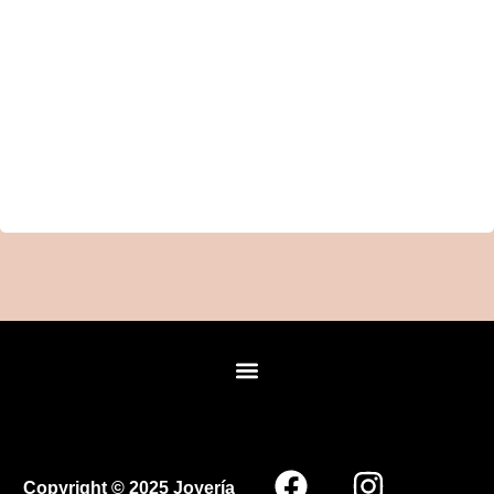
Copyright © 2025 Joyería