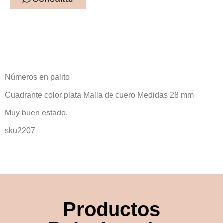
Números en palito
Cuadrante color plata Malla de cuero Medidas 28 mm
Muy buen estado.
sku2207
Productos